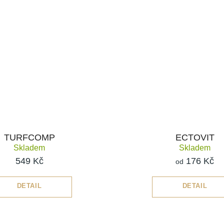
TURFCOMP
ECTOVIT
Skladem
Skladem
549 Kč
176 Kč
od
DETAIL
DETAIL