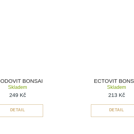
ODOVIT BONSAI
ECTOVIT BONS
Skladem
Skladem
249 Kč
213 Kč
DETAIL
DETAIL