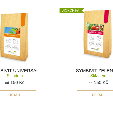
BIOKONT®
BIVIT UNIVERSAL
SYMBIVIT ZELEN
Skladem
Skladem
150 Kč
150 Kč
od
od
DETAIL
DETAIL