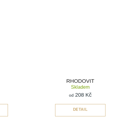
RHODOVIT
Skladem
208 Kč
od
DETAIL