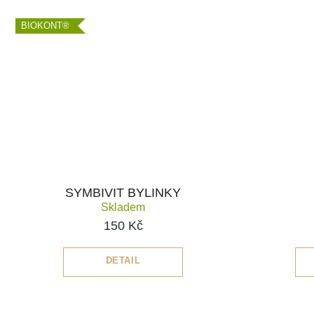
BIOKONT®
SYMBIVIT BYLINKY
Skladem
150 Kč
DETAIL