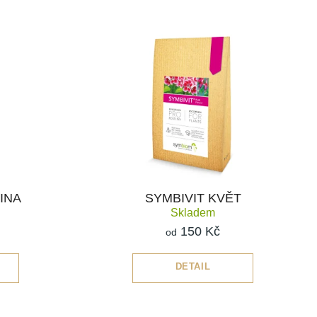
INA
SYMBIVIT KVĚT
Skladem
150 Kč
od
DETAIL